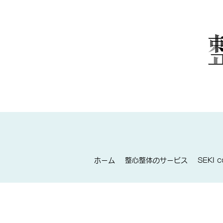
ホーム
整心整体のサービス
SEKI 