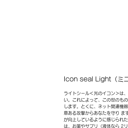
Icon seal Light（
ライトシール＜光のイコン＞は、
い。これによって、この世のもの
します。とくに、ネット関連機器
意ある攻撃からあなたを守り ま
が向上しているように感じられた
は、お薬やサプリ（液体なら 2