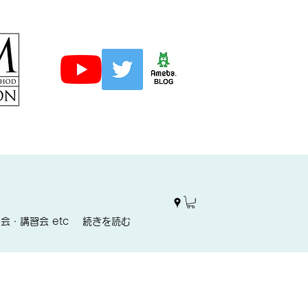
会・講習会 etc
続きを読む