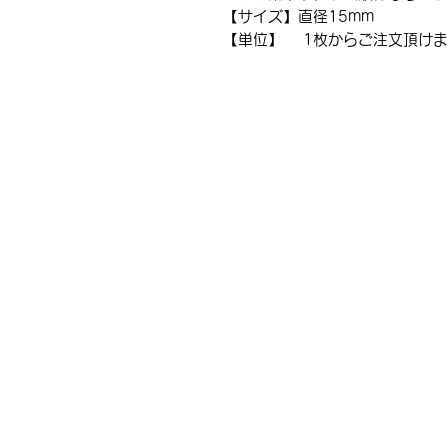
【サイズ】直径15mm
【単位】 1枚からご注文頂けま